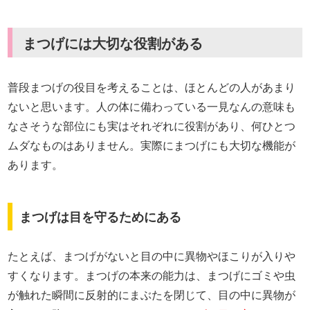
まつげには大切な役割がある
普段まつげの役目を考えることは、ほとんどの人があまり
ないと思います。人の体に備わっている一見なんの意味も
なさそうな部位にも実はそれぞれに役割があり、何ひとつ
ムダなものはありません。実際にまつげにも大切な機能が
あります。
まつげは目を守るためにある
たとえば、まつげがないと目の中に異物やほこりが入りや
すくなります。まつげの本来の能力は、まつげにゴミや虫
が触れた瞬間に反射的にまぶたを閉じて、目の中に異物が