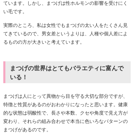
ています。しかし、まつげは性ホルモンの影響を受けにく
い毛です。
実際のところ、私は女性でもまつげの太い人をたくさん見
てきているので、男女差というよりは、人種や個人差によ
るものの方が大きいと考えています。
まつげの世界はとてもバラエティに富んで
いる！
まつげは人にとって異物から目を守る大切な部分ですが、
特徴と性質があるのがおわかりになったと思います。健康
的な状態は弱酸性で、長さや本数、クセや角度で見え方が
変わり、それらの組み合わせで本当に色いろなパターンの
まつげがあるのです。