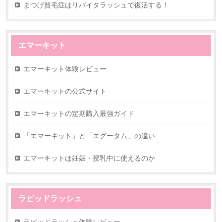
まつげ貧毛症はリバイタラッシュで復活する！
エマーキット
エマーキット体験レビュー
エマーキットの公式サイト
エマーキットの定期購入最強ガイド
「エマーキット」と「エグータム」の違い
エマーキットは妊娠・授乳中に使えるのか
ラピッドラッシュ