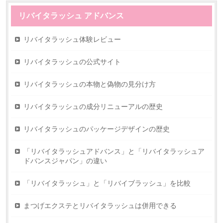
リバイタラッシュ アドバンス
リバイタラッシュ体験レビュー
リバイタラッシュの公式サイト
リバイタラッシュの本物と偽物の見分け方
リバイタラッシュの成分リニューアルの歴史
リバイタラッシュのパッケージデザインの歴史
「リバイタラッシュアドバンス」と「リバイタラッシュア
ドバンスジャパン」の違い
「リバイタラッシュ」と「リバイブラッシュ」を比較
まつげエクステとリバイタラッシュは併用できる