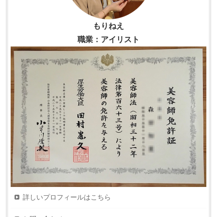
もりねえ
職業：アイリスト
詳しいプロフィールはこちら