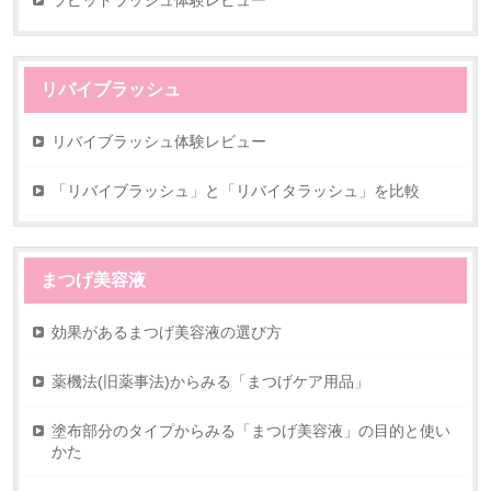
ラピッドラッシュ体験レビュー
リバイブラッシュ
リバイブラッシュ体験レビュー
「リバイブラッシュ」と「リバイタラッシュ」を比較
まつげ美容液
効果があるまつげ美容液の選び方
薬機法(旧薬事法)からみる「まつげケア用品」
塗布部分のタイプからみる「まつげ美容液」の目的と使い
かた