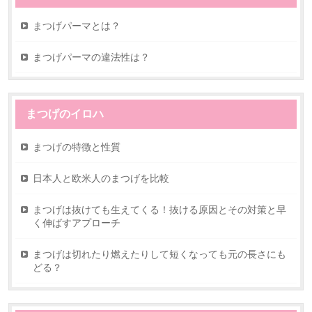
まつげパーマとは？
まつげパーマの違法性は？
まつげのイロハ
まつげの特徴と性質
日本人と欧米人のまつげを比較
まつげは抜けても生えてくる！抜ける原因とその対策と早
く伸ばすアプローチ
まつげは切れたり燃えたりして短くなっても元の長さにも
どる？