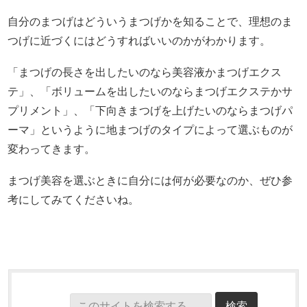
自分のまつげはどういうまつげかを知ることで、理想のま
つげに近づくにはどうすればいいのかがわかります。
「まつげの長さを出したいのなら美容液かまつげエクス
テ」、「ボリュームを出したいのならまつげエクステかサ
プリメント」、「下向きまつげを上げたいのならまつげパ
ーマ」というように地まつげのタイプによって選ぶものが
変わってきます。
まつげ美容を選ぶときに自分には何が必要なのか、ぜひ参
考にしてみてくださいね。