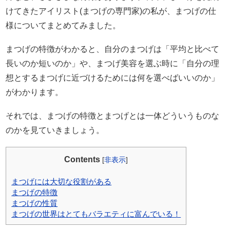
けてきたアイリスト(まつげの専門家)の私が、まつげの仕
様についてまとめてみました。
まつげの特徴がわかると、自分のまつげは「平均と比べて
長いのか短いのか」や、まつげ美容を選ぶ時に「自分の理
想とするまつげに近づけるためには何を選べばいいのか」
がわかります。
それでは、まつげの特徴とまつげとは一体どういうものな
のかを見ていきましょう。
Contents
[
非表示
]
まつげには大切な役割がある
まつげの特徴
まつげの性質
まつげの世界はとてもバラエティに富んでいる！