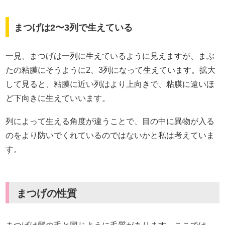
まつげは2〜3列で生えている
一見、まつげは一列に生えているように見えますが、まぶ
たの粘膜にそうように2、3列になって生えています。拡大
して見ると、粘膜に近い列はより上向きで、粘膜に遠いほ
ど下向きに生えていいます。
列によって生える角度が違うことで、目の中に異物が入る
のをより防いでくれているのではないかと私は考えていま
す。
まつげの性質