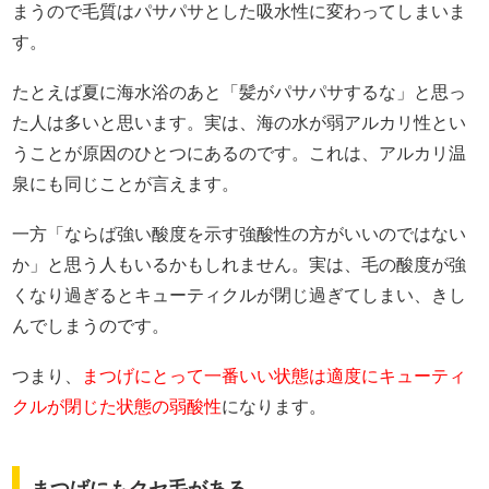
まうので毛質はパサパサとした吸水性に変わってしまいま
す。
たとえば夏に海水浴のあと「髪がパサパサするな」と思っ
た人は多いと思います。実は、海の水が弱アルカリ性とい
うことが原因のひとつにあるのです。これは、アルカリ温
泉にも同じことが言えます。
一方「ならば強い酸度を示す強酸性の方がいいのではない
か」と思う人もいるかもしれません。実は、毛の酸度が強
くなり過ぎるとキューティクルが閉じ過ぎてしまい、きし
んでしまうのです。
つまり、
まつげにとって一番いい状態は適度にキューティ
クルが閉じた状態の弱酸性
になります。