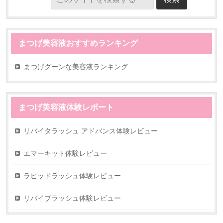
まつげ美容液おすすめランキング
まつげグーンな美容液ランキング
まつげ美容液体験レポート
リバイタラッシュ アドバンス体験レビュー
エマーキット体験レビュー
ラピッドラッシュ体験レビュー
リバイブラッシュ体験レビュー