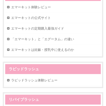
エマーキット体験レビュー
エマーキットの公式サイト
エマーキットの定期購入最強ガイド
「エマーキット」と「エグータム」の違い
エマーキットは妊娠・授乳中に使えるのか
ラピッドラッシュ
ラピッドラッシュ体験レビュー
リバイブラッシュ