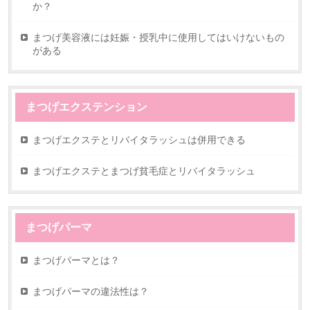
か？
まつげ美容液には妊娠・授乳中に使用してはいけないもの
がある
まつげエクステンション
まつげエクステとリバイタラッシュは併用できる
まつげエクステとまつげ貧毛症とリバイタラッシュ
まつげパーマ
まつげパーマとは？
まつげパーマの違法性は？