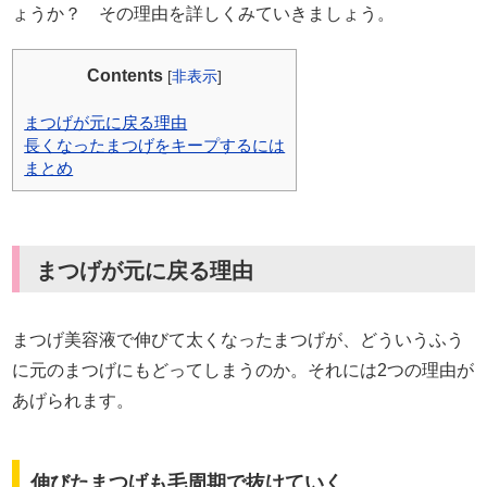
ょうか？ その理由を詳しくみていきましょう。
Contents
[
非表示
]
まつげが元に戻る理由
長くなったまつげをキープするには
まとめ
まつげが元に戻る理由
まつげ美容液で伸びて太くなったまつげが、どういうふう
に元のまつげにもどってしまうのか。それには2つの理由が
あげられます。
伸びたまつげも毛周期で抜けていく