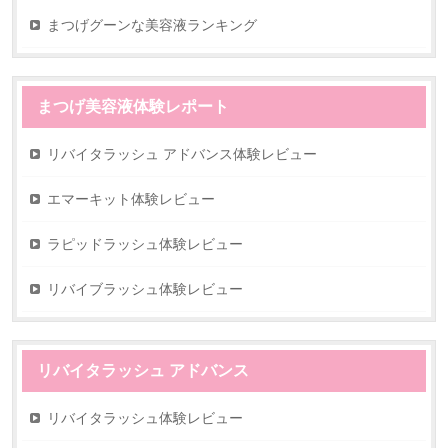
まつげグーンな美容液ランキング
まつげ美容液体験レポート
リバイタラッシュ アドバンス体験レビュー
エマーキット体験レビュー
ラピッドラッシュ体験レビュー
リバイブラッシュ体験レビュー
リバイタラッシュ アドバンス
リバイタラッシュ体験レビュー