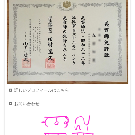
詳しいプロフィールはこちら
お問い合わせ