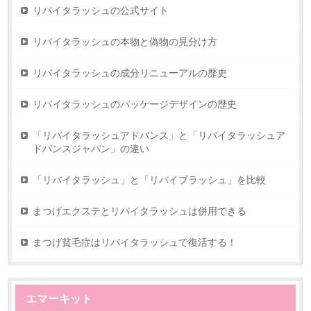
リバイタラッシュの公式サイト
リバイタラッシュの本物と偽物の見分け方
リバイタラッシュの成分リニューアルの歴史
リバイタラッシュのパッケージデザインの歴史
「リバイタラッシュアドバンス」と「リバイタラッシュア
ドバンスジャパン」の違い
「リバイタラッシュ」と「リバイブラッシュ」を比較
まつげエクステとリバイタラッシュは併用できる
まつげ貧毛症はリバイタラッシュで復活する！
エマーキット