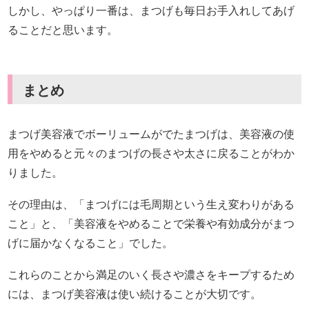
しかし、やっぱり一番は、まつげも毎日お手入れしてあげ
ることだと思います。
まとめ
まつげ美容液でボーリュームがでたまつげは、美容液の使
用をやめると元々のまつげの長さや太さに戻ることがわか
りました。
その理由は、「まつげには毛周期という生え変わりがある
こと」と、「美容液をやめることで栄養や有効成分がまつ
げに届かなくなること」でした。
これらのことから満足のいく長さや濃さをキープするため
には、まつげ美容液は使い続けることが大切です。