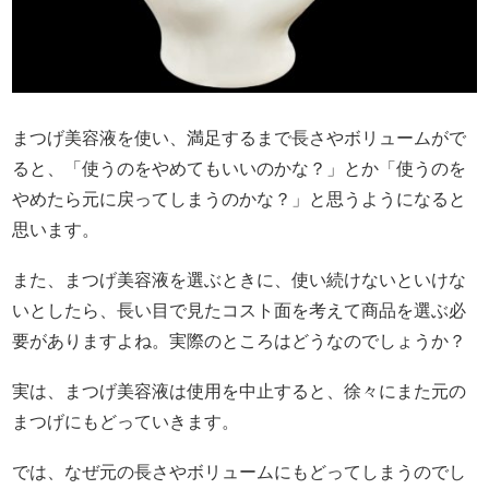
まつげ美容液を使い、満足するまで長さやボリュームがで
ると、「使うのをやめてもいいのかな？」とか「使うのを
やめたら元に戻ってしまうのかな？」と思うようになると
思います。
また、まつげ美容液を選ぶときに、使い続けないといけな
いとしたら、長い目で見たコスト面を考えて商品を選ぶ必
要がありますよね。実際のところはどうなのでしょうか？
実は、まつげ美容液は使用を中止すると、徐々にまた元の
まつげにもどっていきます。
では、なぜ元の長さやボリュームにもどってしまうのでし