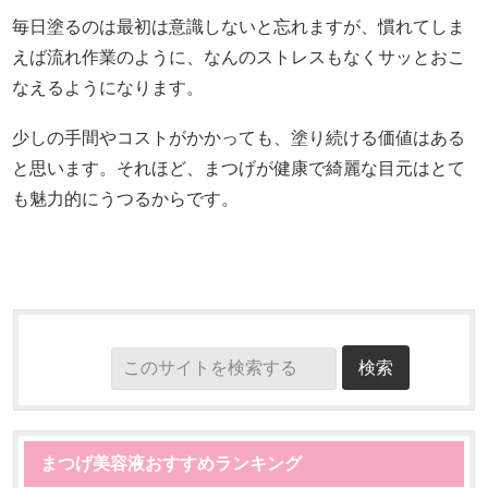
毎日塗るのは最初は意識しないと忘れますが、慣れてしま
えば流れ作業のように、なんのストレスもなくサッとおこ
なえるようになります。
少しの手間やコストがかかっても、塗り続ける価値はある
と思います。それほど、まつげが健康で綺麗な目元はとて
も魅力的にうつるからです。
まつげ美容液おすすめランキング