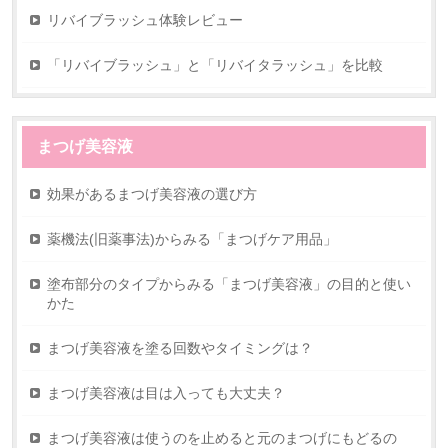
リバイブラッシュ体験レビュー
「リバイブラッシュ」と「リバイタラッシュ」を比較
まつげ美容液
効果があるまつげ美容液の選び方
薬機法(旧薬事法)からみる「まつげケア用品」
塗布部分のタイプからみる「まつげ美容液」の目的と使い
かた
まつげ美容液を塗る回数やタイミングは？
まつげ美容液は目は入っても大丈夫？
まつげ美容液は使うのを止めると元のまつげにもどるの