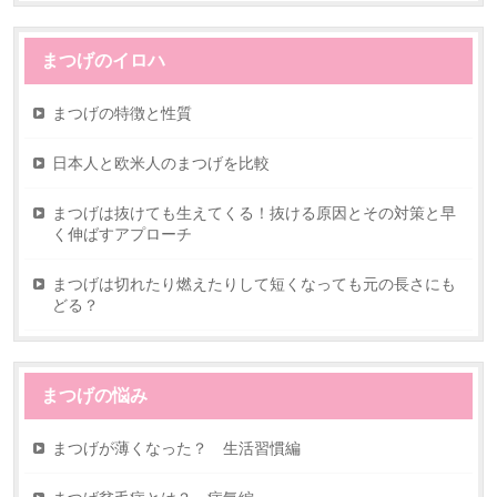
まつげのイロハ
まつげの特徴と性質
日本人と欧米人のまつげを比較
まつげは抜けても生えてくる！抜ける原因とその対策と早
く伸ばすアプローチ
まつげは切れたり燃えたりして短くなっても元の長さにも
どる？
まつげの悩み
まつげが薄くなった？ 生活習慣編