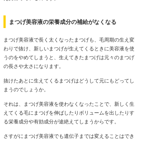
まつげ美容液の栄養成分の補給がなくなる
まつげ美容液で長く太くなったまつげも、毛周期の生え変
わりで抜け、新しいまつげが生えてくるときに美容液を使
うのをやめてしまうと、生えてきたまつげは元々のまつげ
の長さや太さになります。
抜けたあとに生えてくるまつげはどうして元にもどってし
まうのでしょうか。
それは、まつげ美容液を使わなくなったことで、新しく生
えてくる毛にまつげを伸ばしたりボリュームを出したりす
る栄養成分や有効成分が途絶えてしまうからです。
さすがにまつげ美容液でも遺伝子までは変えることはでき