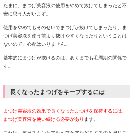
たまに、まつげ美容液の使用をやめて抜けてしまったと不
安に思う人がいます。
使用をやめてもそのせいでまつげが抜けてしまったり、ま
つげ美容液を使う前より抜けやすくなったりということは
ないので、心配はいりません。
基本的にまつげが抜けるのは、あくまでも毛周期の関係で
す。
長くなったまつげをキープするには
まつげ美容液の効果で長くなったまつげを保持するには、
まつげ美容液を使い続ける必要があり
ます。
これは、毎日スキンケアやヘアケアなどをするのと同じこ