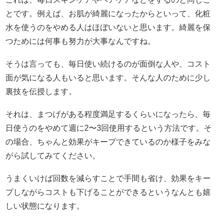
とです。例えば、お肌が綺麗になったからといって、化粧
水を使うのをやめる人はほぼいないと思います。綺麗を保
つためには何事も努力が大事なんですね。
そうは言っても、毎日使い続けるのが面倒な人や、コスト
面が気になる人もいると思います。そんな人のために少し
裏技を伝授します。
それは、まつげがある程度満足するくらいになったら、毎
日使うのをやめて週に2〜3回使用するという方法です。そ
の場合、ちゃんと効果がキープできているのか様子をみな
がら試してみてください。
うまくいけば回数を減らすことで手間も省け、効果をキー
プしながらコストも下げることができるというなんとも嬉
しい状態になります。