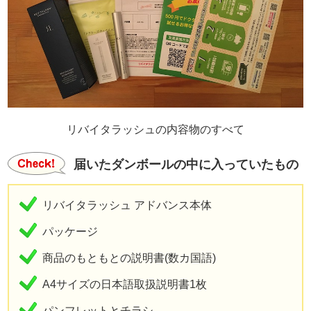
リバイタラッシュの内容物のすべて
届いたダンボールの中に入っていたもの
リバイタラッシュ アドバンス本体
パッケージ
商品のもともとの説明書(数カ国語)
A4サイズの日本語取扱説明書1枚
パンフレットとチラシ