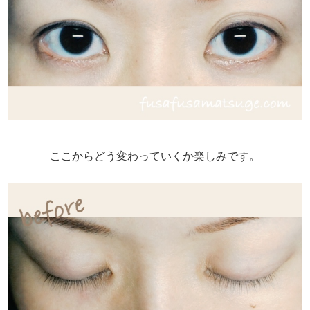
ここからどう変わっていくか楽しみです。