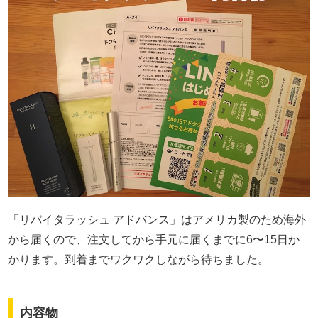
「リバイタラッシュ アドバンス」はアメリカ製のため海外
から届くので、注文してから手元に届くまでに6〜15日か
かります。到着までワクワクしながら待ちました。
内容物