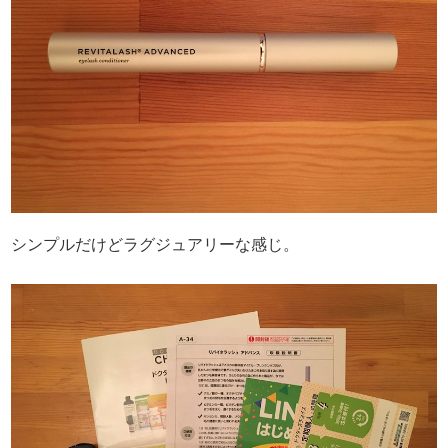
シンプルだけどラグジュアリーな感じ。