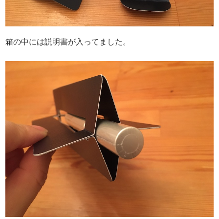
箱の中には説明書が入ってました。