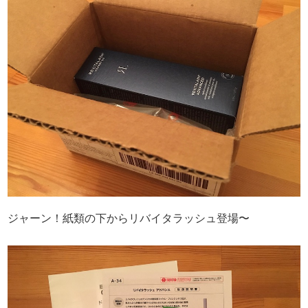
ジャーン！紙類の下からリバイタラッシュ登場〜