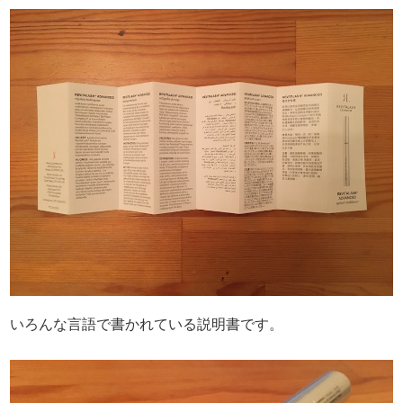
いろんな言語で書かれている説明書です。