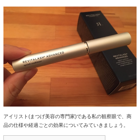
アイリスト(まつげ美容の専門家)である私の観察眼で、商
品の仕様や経過ごとの効果についてみていきましょう。