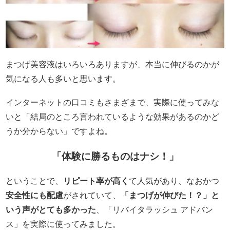
まつげ美容液はいろいろありますが、本当に伸びるのかが
気になる人も多いと思います。
インターネットの口コミもさまざまで、実際に使ってみな
いと「結局のところ言われているような効果があるのかど
うか分からない」ですよね。
「体験に勝るものはナシ！」
ということで、
リピート率が高く
て人気があり、なおかつ
安全性にも配慮
がされていて、
「まつげが伸びた！？」と
いう声がとても多かった
、「リバイタラッシュ アドバン
ス」を実際に使ってみました。