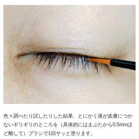
色々調べたり試したりした結果、とにかく液が皮膚につか
ないギリギリのところを（具体的にはまぶたから0.5mmほ
ど離して）ブラシで1回サッと塗ります。