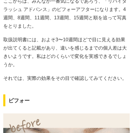
ここからは、みんなが一番気になるであろう、「リバイタ
ラッシュ アドバンス」のビフォーアフターになります。4
週間、8週間、11週間、13週間、15週間と順を追って写真
をとりました。
取扱説明書には、およそ3〜10週間ほどで目に見える効果
が出てくると記載があり、違いを感じるまでの個人差は大
きいようです。私はどのくらいで変化を実感できるでしょ
うか。
それでは、実際の効果をその目で確認してみてください。
ビフォー