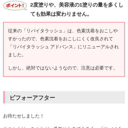
2度塗りや、美容液の1塗りの量を多くし
ても効果は変わりません。
従来の「リバイタラッシュ」は、色素沈着をおこしや
すかったので、色素沈着をおこしにくく改良されて
「リバイタラッシュ アドバンス」にリニューアルされ
ました。
しかし、絶対ではないようなので、注意は必要です。
ビフォーアフター
お待たせしました！