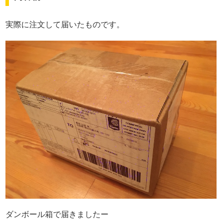
実際に注文して届いたものです。
ダンボール箱で届きましたー