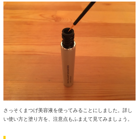
さっそくまつげ美容液を使ってみることにしました。詳し
い使い方と塗り方を、注意点もふまえて見てみましょう。