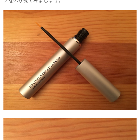
プなのか見てみましょう。