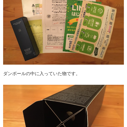
ダンボールの中に入っていた物です。