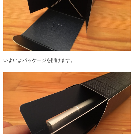
いよいよパッケージを開けます。