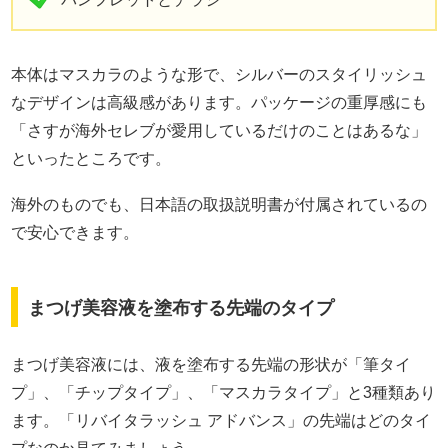
本体はマスカラのような形で、シルバーのスタイリッシュ
なデザインは高級感があります。パッケージの重厚感にも
「さすが海外セレブが愛用しているだけのことはあるな」
といったところです。
海外のものでも、日本語の取扱説明書が付属されているの
で安心できます。
まつげ美容液を塗布する先端のタイプ
まつげ美容液には、液を塗布する先端の形状が「筆タイ
プ」、「チップタイプ」、「マスカラタイプ」と3種類あり
ます。「リバイタラッシュ アドバンス」の先端はどのタイ