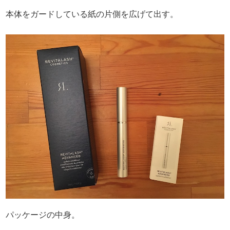
本体をガードしている紙の片側を広げて出す。
パッケージの中身。