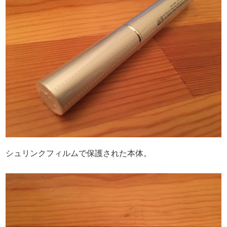
シュリンクフィルムで保護された本体。