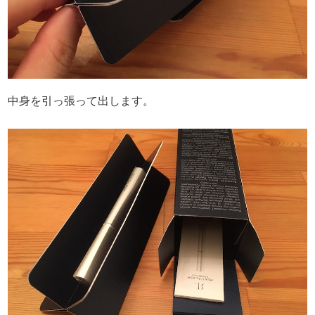
中身を引っ張って出します。